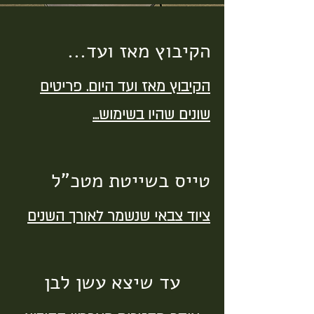
הקיבוץ מאז ועד...
הקיבוץ מאז ועד היום. פריטים
שונים שהיו בשימוש...
טייס בשייטת מטכ"ל
ציוד צבאי שנשמר לאורך השנים
עד שיצא עשן לבן