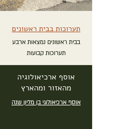
תערוכות בבית ראשונים
בבית ראשונים נמצאות ארבע
תערוכות קבועות
אוסף ארכיאולוגיה
מהאזור ומהארץ
אוסף ארכיאולוגי בן מליון שנה