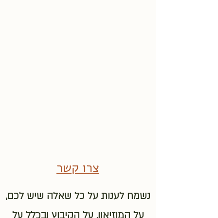
צרו קשר
נשמח לענות על כל שאלה שיש לכם,
על המוזיאון, על הקיבוץ ובכלל על